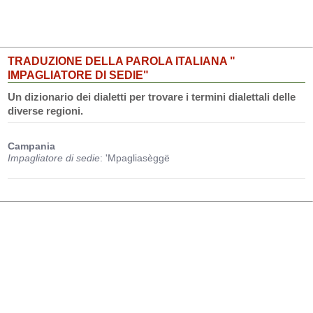
TRADUZIONE DELLA PAROLA ITALIANA "
IMPAGLIATORE DI SEDIE"
Un dizionario dei dialetti per trovare i termini dialettali delle
diverse regioni.
Campania
Impagliatore di sedie
: 'Mpagliasèggë