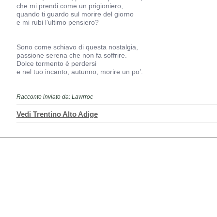
che mi prendi come un prigioniero,
quando ti guardo sul morire del giorno
e mi rubi l’ultimo pensiero?
Sono come schiavo di questa nostalgia,
passione serena che non fa soffrire.
Dolce tormento è perdersi
e nel tuo incanto, autunno, morire un po’.
Racconto inviato da: Lawrroc
Vedi Trentino Alto Adige