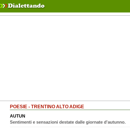
POESIE - TRENTINO ALTO ADIGE
AUTUN
Sentimenti e sensazioni destate dalle giornate d'autunno.