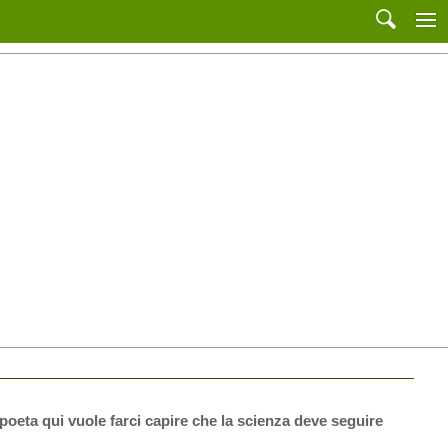
poeta qui vuole farci capire che la scienza deve seguire