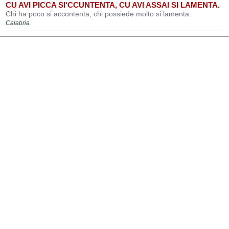
CU AVI PICCA SI'CCUNTENTA, CU AVI ASSAI SI LAMENTA.
Chi ha poco si accontenta, chi possiede molto si lamenta.
Calabria